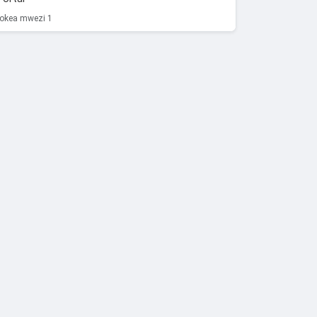
tokea mwezi 1