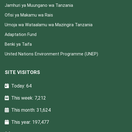
Jamhuri ya Muungano wa Tanzania
Ofisi ya Makamu wa Rais
Umoja wa Wataalamu wa Mazingira Tanzania
Adaptation Fund
Benki ya Taifa
United Nations Environment Programme (UNEP)
SITE VISITORS
Today: 64
This week: 7,212
This month: 31,624
This year: 197,477