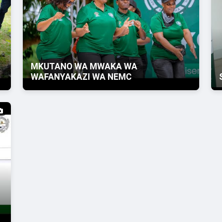
MKUTANO WA MWAKA WA
WAFANYAKAZI WA NEMC