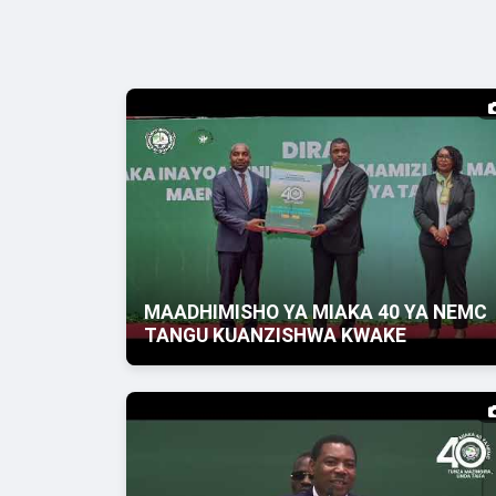
MAADHIMISHO YA MIAKA 40 YA NEMC
TANGU KUANZISHWA KWAKE