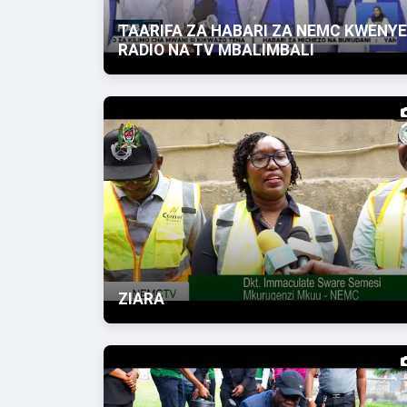
TAARIFA ZA HABARI ZA NEMC KWENYE
RADIO NA TV MBALIMBALI
ZIARA