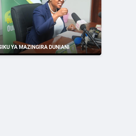
SIKU YA MAZINGIRA DUNIANI