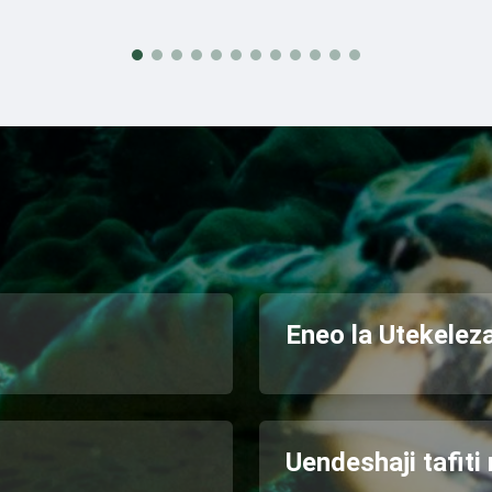
Eneo la Utekeleza
Uendeshaji tafiti