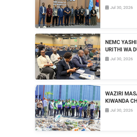
Jul 30, 2026
NEMC YASHI
URITHI WA D
Jul 30, 2026
WAZIRI MAS
KIWANDA CH
Jul 30, 2026