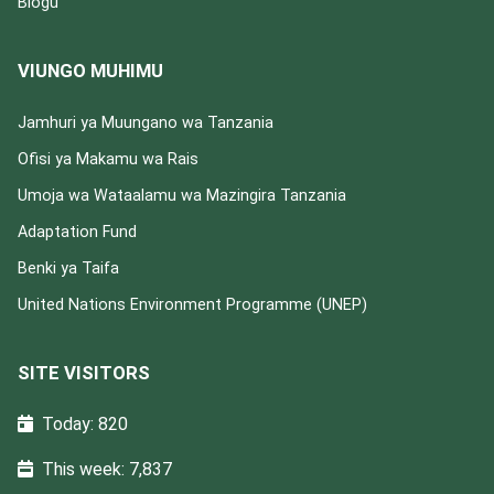
Blogu
VIUNGO MUHIMU
Jamhuri ya Muungano wa Tanzania
Ofisi ya Makamu wa Rais
Umoja wa Wataalamu wa Mazingira Tanzania
Adaptation Fund
Benki ya Taifa
United Nations Environment Programme (UNEP)
SITE VISITORS
Today: 820
This week: 7,837