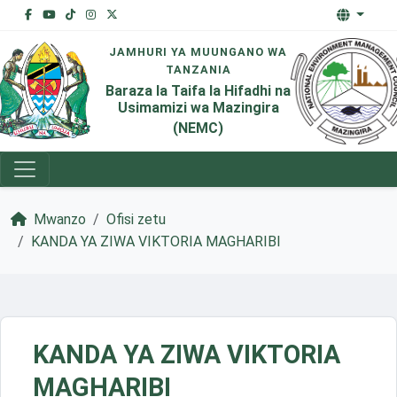
JAMHURI YA MUUNGANO WA
TANZANIA
Baraza la Taifa la Hifadhi na
Usimamizi wa Mazingira
(NEMC)
Mwanzo
Ofisi zetu
KANDA YA ZIWA VIKTORIA MAGHARIBI
KANDA YA ZIWA VIKTORIA
MAGHARIBI