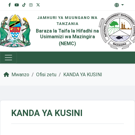
JAMHURI YA MUUNGANO WA
TANZANIA
Baraza la Taifa la Hifadhi na
Usimamizi wa Mazingira
(NEMC)
Mwanzo
Ofisi zetu
KANDA YA KUSINI
KANDA YA KUSINI