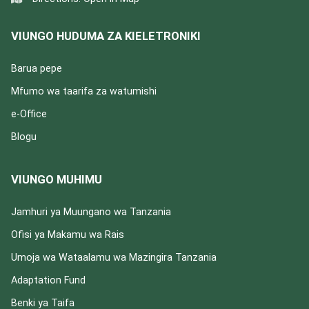
VIUNGO HUDUMA ZA KIELETRONIKI
Barua pepe
Mfumo wa taarifa za watumishi
e-Office
Blogu
VIUNGO MUHIMU
Jamhuri ya Muungano wa Tanzania
Ofisi ya Makamu wa Rais
Umoja wa Wataalamu wa Mazingira Tanzania
Adaptation Fund
Benki ya Taifa