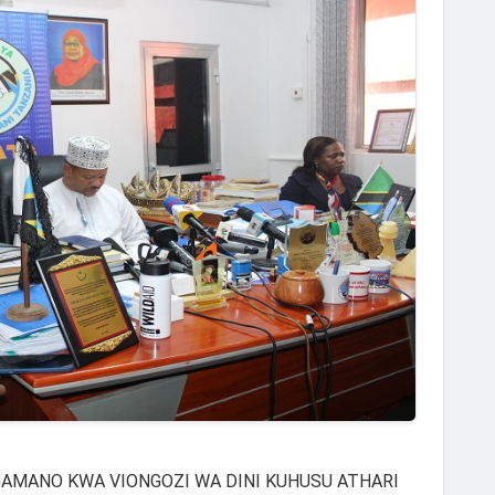
MANO KWA VIONGOZI WA DINI KUHUSU ATHARI