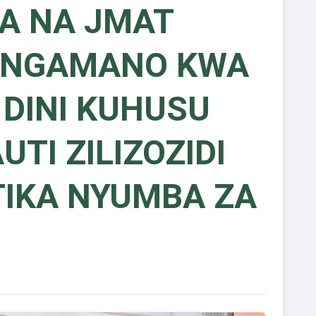
A NA JMAT
ONGAMANO KWA
 DINI KUHUSU
UTI ZILIZOZIDI
IKA NYUMBA ZA