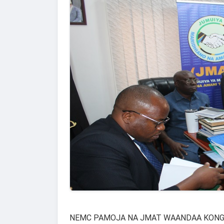
NEMC PAMOJA NA JMAT WAANDAA KONGA