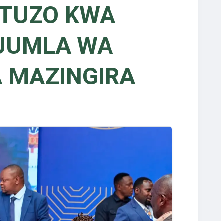
 TUZO KWA
 JUMLA WA
 MAZINGIRA