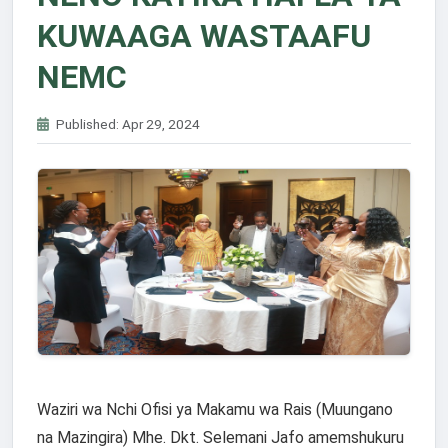
KUWAAGA WASTAAFU
NEMC
Published: Apr 29, 2024
Waziri wa Nchi Ofisi ya Makamu wa Rais (Muungano
na Mazingira) Mhe. Dkt. Selemani Jafo amemshukuru