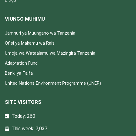
Blogu
VIUNGO MUHIMU
Jamhuri ya Muungano wa Tanzania
Ofisi ya Makamu wa Rais
Umoja wa Wataalamu wa Mazingira Tanzania
Adaptation Fund
Benki ya Taifa
United Nations Environment Programme (UNEP)
SITE VISITORS
Today: 260
This week: 7,037