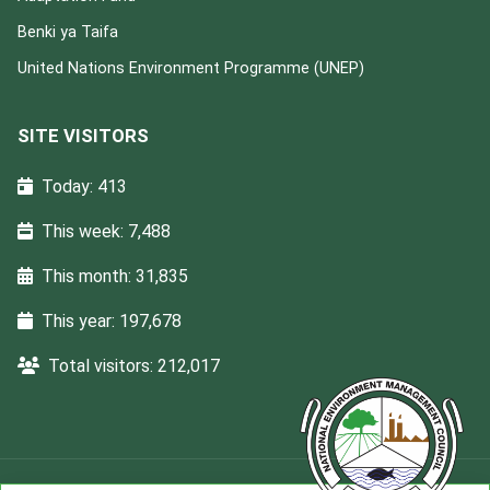
Benki ya Taifa
United Nations Environment Programme (UNEP)
SITE VISITORS
Today: 413
This week: 7,488
This month: 31,835
This year: 197,678
Total visitors: 212,017